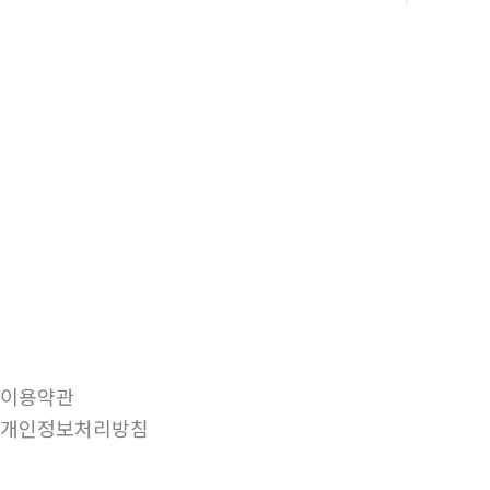
이용약관
개인정보처리방침